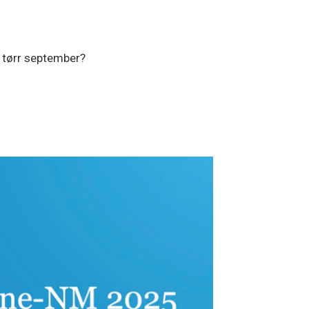
n tørr september?