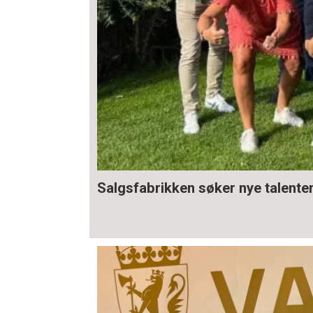
Salgsfabrikken søker nye talente