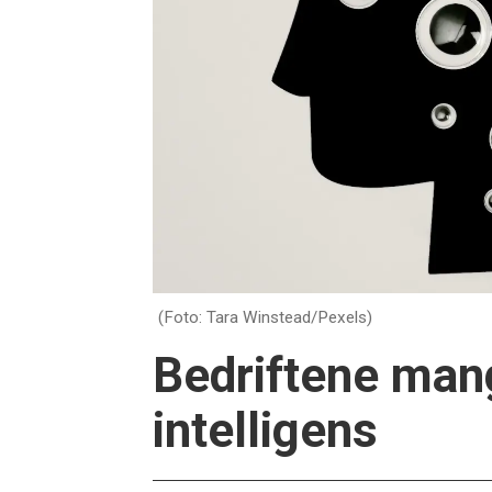
(Foto: Tara Winstead/Pexels)
Bedriftene man
intelligens