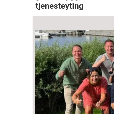
tjenesteyting