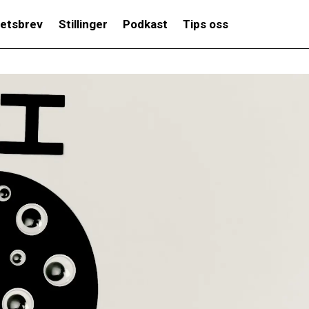
etsbrev
Stillinger
Podkast
Tips oss