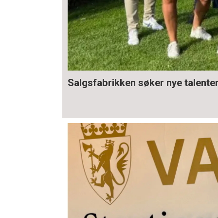
Salgsfabrikken søker nye talente