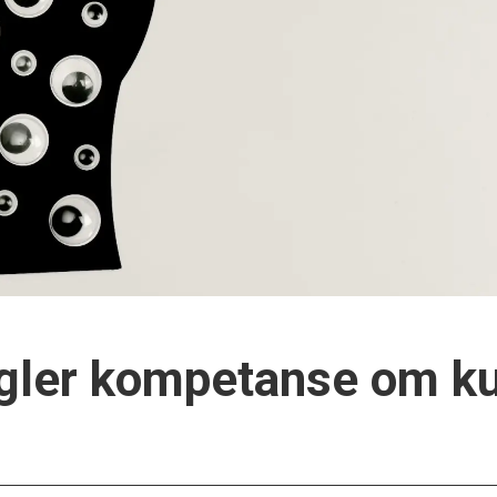
gler kompetanse om ku