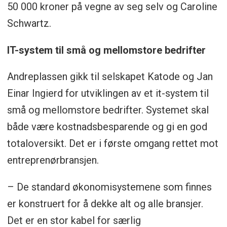
50 000 kroner på vegne av seg selv og Caroline
Schwartz.
IT-system til små og mellomstore bedrifter
Andreplassen gikk til selskapet Katode og Jan
Einar Ingierd for utviklingen av et it-system til
små og mellomstore bedrifter. Systemet skal
både være kostnadsbesparende og gi en god
totaloversikt. Det er i første omgang rettet mot
entreprenørbransjen.
– De standard økonomisystemene som finnes
er konstruert for å dekke alt og alle bransjer.
Det er en stor kabel for særlig