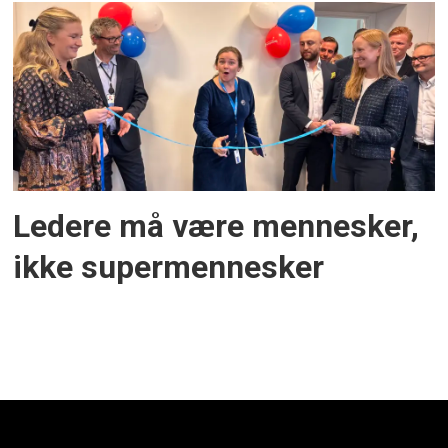
Ledere må være mennesker,
ikke supermennesker