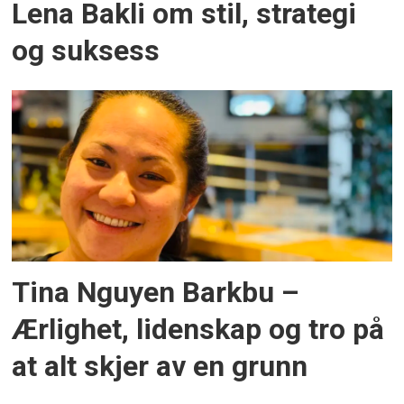
Lena Bakli om stil, strategi
og suksess
Tina Nguyen Barkbu –
Ærlighet, lidenskap og tro på
at alt skjer av en grunn