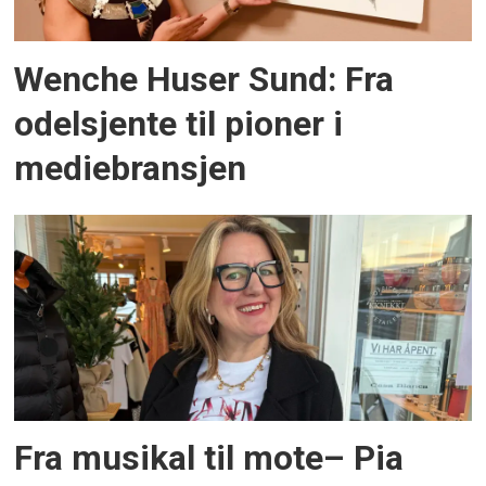
Wenche Huser Sund: Fra
odelsjente til pioner i
mediebransjen
Fra musikal til mote– Pia