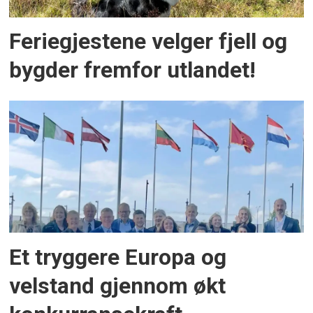
Feriegjestene velger fjell og
bygder fremfor utlandet!
Et tryggere Europa og
velstand gjennom økt