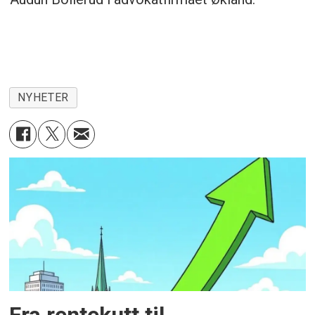
NYHETER