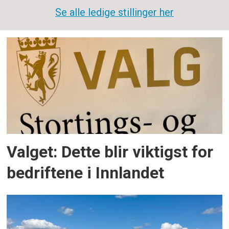
Se alle ledige stillinger her
Valget: Dette blir viktigst for
bedriftene i Innlandet