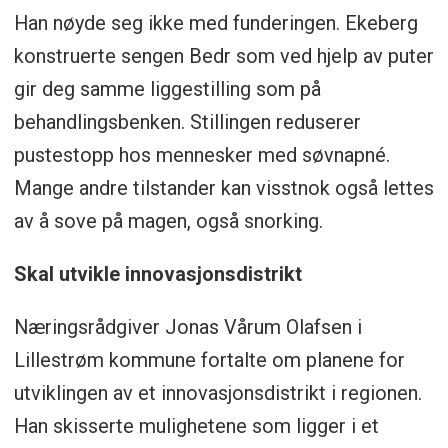
Han nøyde seg ikke med funderingen. Ekeberg
konstruerte sengen Bedr som ved hjelp av puter
gir deg samme liggestilling som på
behandlingsbenken. Stillingen reduserer
pustestopp hos mennesker med søvnapné.
Mange andre tilstander kan visstnok også lettes
av å sove på magen, også snorking.
Skal utvikle innovasjonsdistrikt
Næringsrådgiver Jonas Vårum Olafsen i
Lillestrøm kommune fortalte om planene for
utviklingen av et innovasjonsdistrikt i regionen.
Han skisserte mulighetene som ligger i et