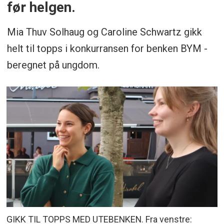
før helgen.
Mia Thuv Solhaug og Caroline Schwartz gikk
helt til topps i konkurransen for benken BYM -
beregnet på ungdom.
GIKK TIL TOPPS MED UTEBENKEN. Fra venstre: