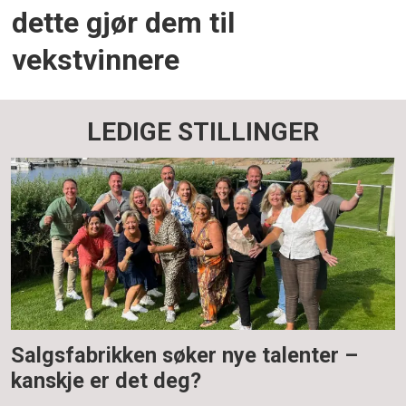
dette gjør dem til
vekstvinnere
LEDIGE STILLINGER
Salgsfabrikken søker nye talenter –
kanskje er det deg?