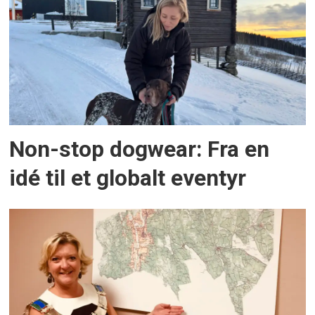
Non-stop dogwear: Fra en
idé til et globalt eventyr