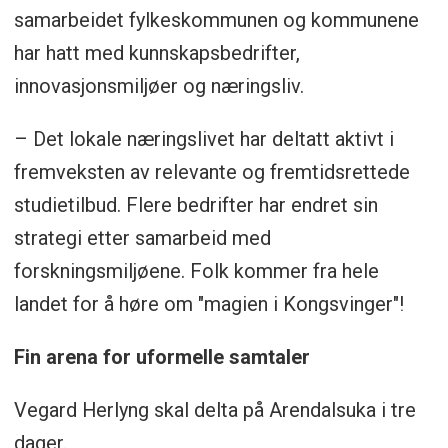
samarbeidet fylkeskommunen og kommunene
har hatt med kunnskapsbedrifter,
innovasjonsmiljøer og næringsliv.
– Det lokale næringslivet har deltatt aktivt i
fremveksten av relevante og fremtidsrettede
studietilbud. Flere bedrifter har endret sin
strategi etter samarbeid med
forskningsmiljøene. Folk kommer fra hele
landet for å høre om "magien i Kongsvinger"!
Fin arena for uformelle samtaler
Vegard Herlyng skal delta på Arendalsuka i tre
dager.