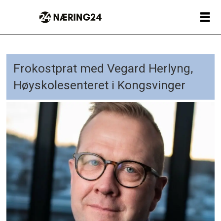
Frokostprat med Vegard Herlyng,
Høyskolesenteret i Kongsvinger