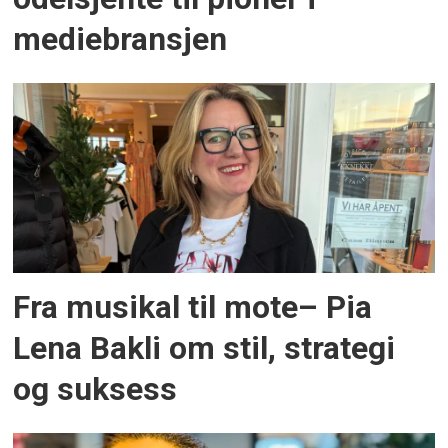
mediebransjen
Fra musikal til mote– Pia
Lena Bakli om stil, strategi
og suksess