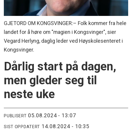
GJETORD OM KONGSVINGER:– Folk kommer fra hele
landet for å høre om "magien i Kongsvinger", sier
Vegard Herlyng, daglig leder ved Høyskolesenteret i
Kongsvinger.
Dårlig start på dagen,
men gleder seg til
neste uke
05.08.2024 - 13:07
PUBLISERT
14.08.2024 - 10:35
SIST OPPDATERT