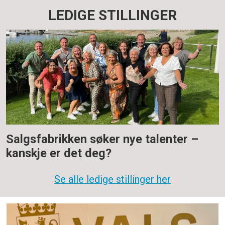
LEDIGE STILLINGER
Salgsfabrikken søker nye talenter –
kanskje er det deg?
Se alle ledige stillinger her