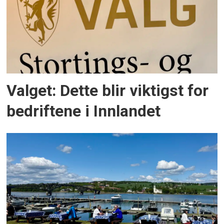
Valget: Dette blir viktigst for
bedriftene i Innlandet