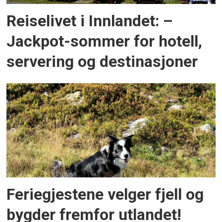
Reiselivet i Innlandet: –
Jackpot-sommer for hotell,
servering og destinasjoner
Feriegjestene velger fjell og
bygder fremfor utlandet!