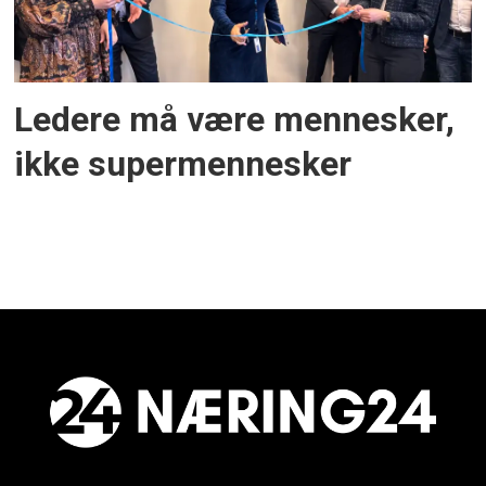
Ledere må være mennesker,
ikke supermennesker