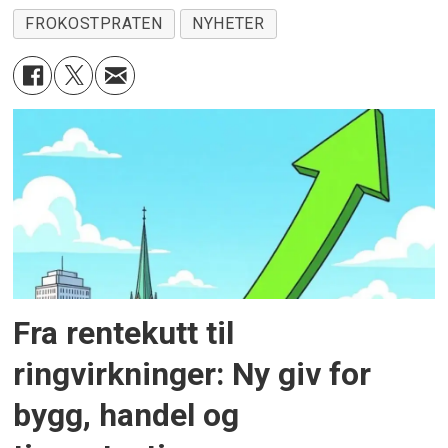
FROKOSTPRATEN
NYHETER
Fra rentekutt til
ringvirkninger: Ny giv for
bygg, handel og