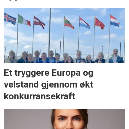
Et tryggere Europa og
velstand gjennom økt
konkurransekraft