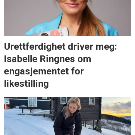
Urettferdighet driver meg:
Isabelle Ringnes om
engasjementet for
likestilling