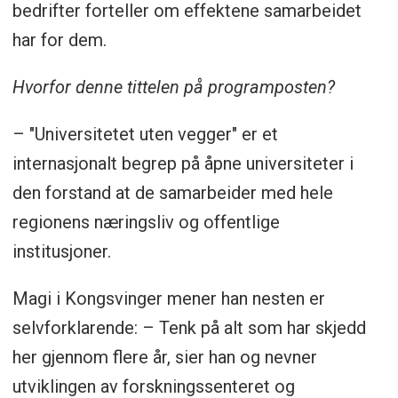
bedrifter forteller om effektene samarbeidet
har for dem.
Hvorfor denne tittelen på programposten?
– "Universitetet uten vegger" er et
internasjonalt begrep på åpne universiteter i
den forstand at de samarbeider med hele
regionens næringsliv og offentlige
institusjoner.
Magi i Kongsvinger mener han nesten er
selvforklarende: – Tenk på alt som har skjedd
her gjennom flere år, sier han og nevner
utviklingen av forskningssenteret og