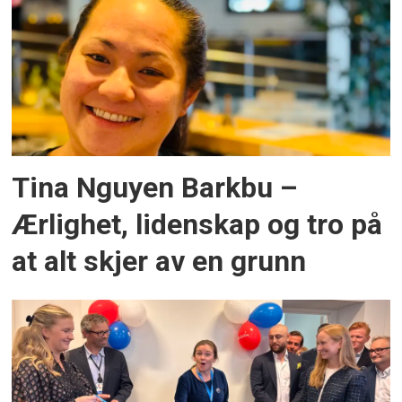
Tina Nguyen Barkbu –
Ærlighet, lidenskap og tro på
at alt skjer av en grunn