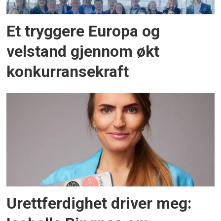
Et tryggere Europa og
velstand gjennom økt
konkurransekraft
Urettferdighet driver meg: