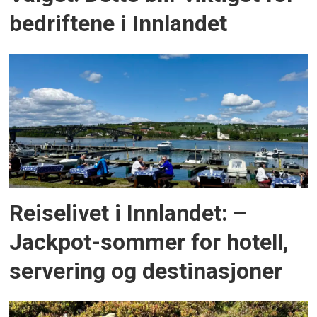
bedriftene i Innlandet
Reiselivet i Innlandet: –
Jackpot-sommer for hotell,
servering og destinasjoner