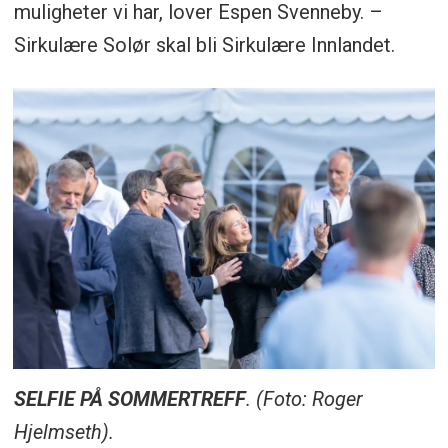
muligheter vi har, lover Espen Svenneby. –
Sirkulære Solør skal bli Sirkulære Innlandet.
SELFIE PÅ SOMMERTREFF
. (Foto: Roger
Hjelmseth).