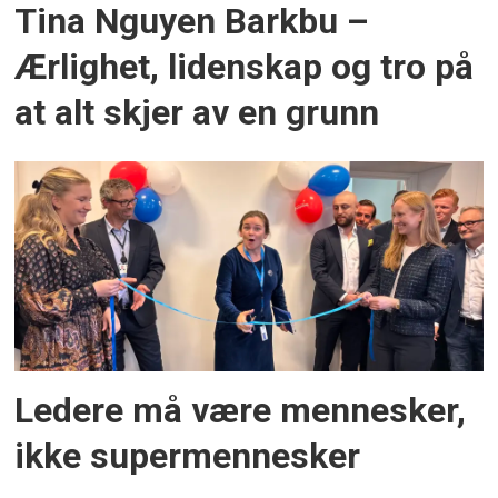
Tina Nguyen Barkbu –
Ærlighet, lidenskap og tro på
at alt skjer av en grunn
Ledere må være mennesker,
ikke supermennesker