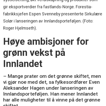
gir eksportverdier fra fastlands-Norge. Forestia-
fabrikksjefen Espen Svenneby presenterte Sirkulære
Solør i lanseringen av Innlandsporteføljen. (Foto:
Roger Hjelmseth).
Høye ambisjoner for
grønn vekst på
Innlandet
– Mange prater om det grønne skiftet, men
vi gjør noe med det, sa fylkesordfører Even
Aleksander Hagen under lanseringen av
Innlandsporteføljen. Han mener Innlandet
har alle muligheter til å vinne på det grønne
skiftet.