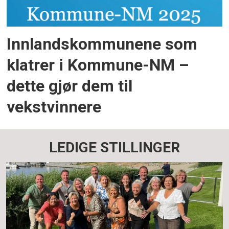
Innlandskommunene som
klatrer i Kommune-NM –
dette gjør dem til
vekstvinnere
LEDIGE STILLINGER