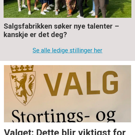
Salgsfabrikken søker nye talenter –
kanskje er det deg?
Se alle ledige stillinger her
Valget: Dette blir viktigst for