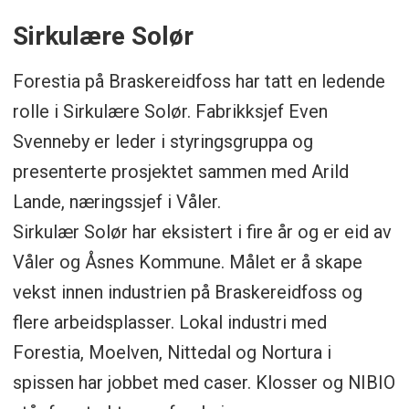
Sirkulære Solør
Forestia på Braskereidfoss har tatt en ledende
rolle i Sirkulære Solør. Fabrikksjef Even
Svenneby er leder i styringsgruppa og
presenterte prosjektet sammen med Arild
Lande, næringssjef i Våler.
Sirkulær Solør har eksistert i fire år og er eid av
Våler og Åsnes Kommune. Målet er å skape
vekst innen industrien på Braskereidfoss og
flere arbeidsplasser. Lokal industri med
Forestia, Moelven, Nittedal og Nortura i
spissen har jobbet med caser. Klosser og NIBIO