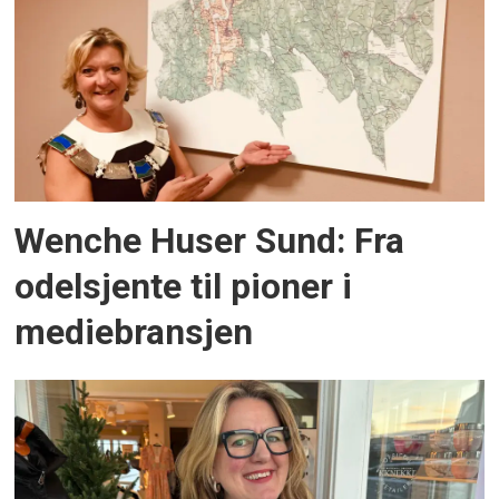
Wenche Huser Sund: Fra
odelsjente til pioner i
mediebransjen