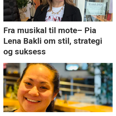
Fra musikal til mote– Pia
Lena Bakli om stil, strategi
og suksess