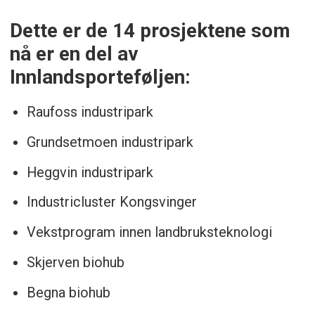
Dette er de 14 prosjektene som
nå er en del av
Innlandsporteføljen:
Raufoss industripark
Grundsetmoen industripark
Heggvin industripark
Industricluster Kongsvinger
Vekstprogram innen landbruksteknologi
Skjerven biohub
Begna biohub