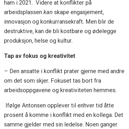
ham i 2021. Videre at konflikter på
arbeidsplassen
kan
skape engasjement,
innovasjon og konkurransekraft. Men blir de
destruktive, kan de bli kostbare og ødelegge
produksjon, helse og kultur.
Tap av fokus og kreativitet
– Den ansatte i konflikt prater gjerne med andre
om det som skjer. Fokuset tas bort fra
arbeidsoppgavene og kreativiteten hemmes.
Ifølge Antonsen opplever til enhver tid åtte
prosent å komme i konflikt med en kollega. Det
samme gjelder med sin ledelse. Noen ganger