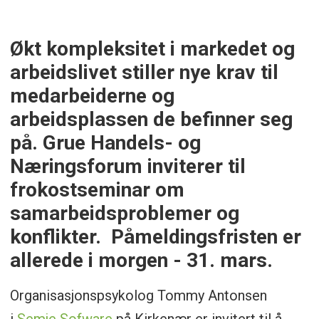
Økt kompleksitet i markedet og
arbeidslivet stiller nye krav til
medarbeiderne og
arbeidsplassen de befinner seg
på. Grue Handels- og
Næringsforum inviterer til
frokostseminar om
samarbeidsproblemer og
konflikter. Påmeldingsfristen er
allerede i morgen - 31. mars.
Organisasjonspsykolog Tommy Antonsen