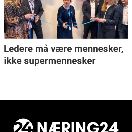
Ledere må være mennesker,
ikke supermennesker