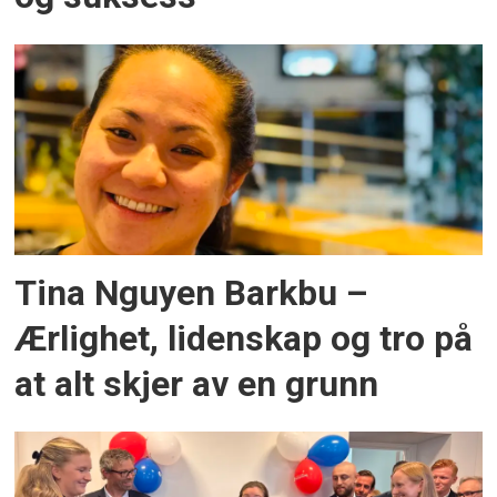
Tina Nguyen Barkbu –
Ærlighet, lidenskap og tro på
at alt skjer av en grunn