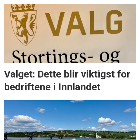
Valget: Dette blir viktigst for
bedriftene i Innlandet