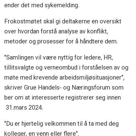
ender det med sykemelding.
Frokostmøtet skal gi deltakerne en oversikt
over hvordan forstå analyse av konflikt,
metoder og prosesser for å håndtere dem.
"Samlingen vil være nyttig for ledere, HR,
tillitsvalgte og verneombud i forståelsen av og
møte med krevende arbeidsmiljøsituasjoner",
skriver Grue Handels- og Næringsforum som
ber om at interesserte registrerer seg innen
31.mars 2024.
"Du er hjertelig velkommen til å ta med deg
kolleger, en venn eller flere".