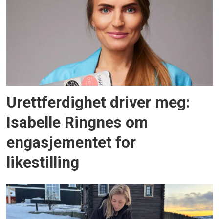
Urettferdighet driver meg:
Isabelle Ringnes om
engasjementet for
likestilling