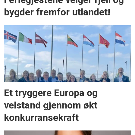
bygder fremfor utlandet!
Et tryggere Europa og
velstand gjennom økt
konkurransekraft