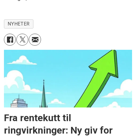
NYHETER
Fra rentekutt til
ringvirkninger: Ny giv for