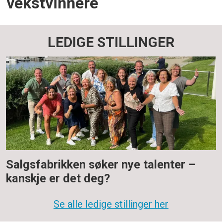
vekstvinnere
LEDIGE STILLINGER
Salgsfabrikken søker nye talenter –
kanskje er det deg?
Se alle ledige stillinger her