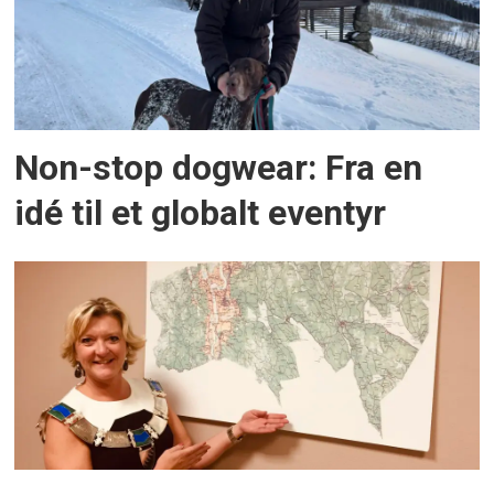
Non-stop dogwear: Fra en
idé til et globalt eventyr