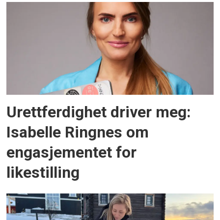
Urettferdighet driver meg:
Isabelle Ringnes om
engasjementet for
likestilling