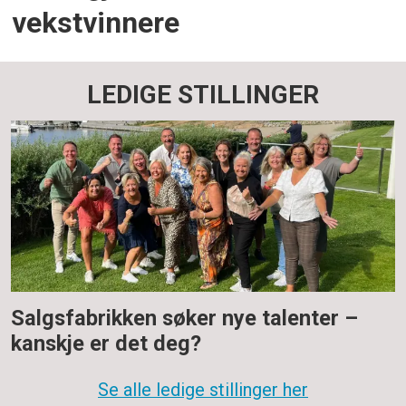
vekstvinnere
LEDIGE STILLINGER
Salgsfabrikken søker nye talenter –
kanskje er det deg?
Se alle ledige stillinger her