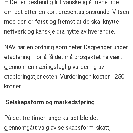
– Det er bestandig litt vanskelig å mene noe
om det etter en kort presentasjonsrunde. Vitsen
med den er først og fremst at de skal knytte
nettverk og kanskje dra nytte av hverandre.
NAV har en ordning som heter Dagpenger under
etablering. For å få det må prosjektet ha vært
gjennom en næringsfaglig vurdering av
etableringstjenesten. Vurderingen koster 1250
kroner.
Selskapsform og markedsføring
På det tre timer lange kurset ble det
gjennomgått valg av selskapsform, skatt,