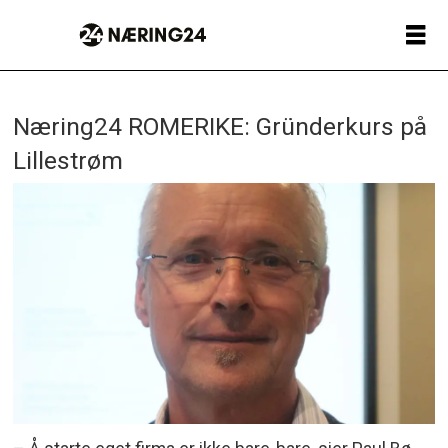
Næring24 ROMERIKE: Gründerkurs på
Lillestrøm