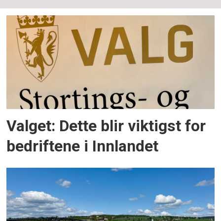
Valget: Dette blir viktigst for
bedriftene i Innlandet