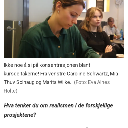
Ikke noe å si på konsentrasjonen blant
kursdeltakerne! Fra venstre Caroline Schwartz, Mia
Thuv Solhaug og Marita Wiike.
(Foto: Eva Alnes
Holte)
Hva tenker du om realismen i de forskjellige
prosjektene?