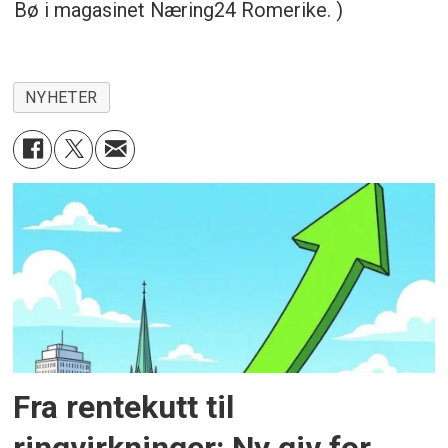
Bø i magasinet Næring24 Romerike. )
NYHETER
Fra rentekutt til