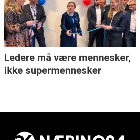
Ledere må være mennesker,
ikke supermennesker