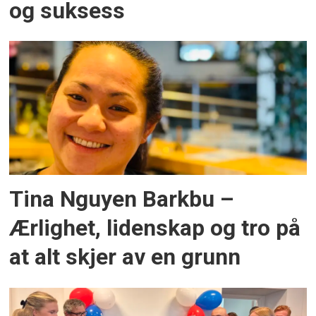
og suksess
Tina Nguyen Barkbu –
Ærlighet, lidenskap og tro på
at alt skjer av en grunn