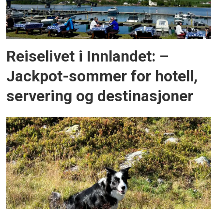
Reiselivet i Innlandet: –
Jackpot-sommer for hotell,
servering og destinasjoner