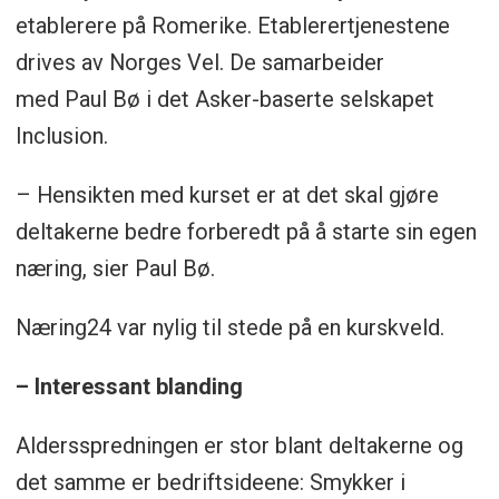
etablerere på Romerike. Etablerertjenestene
drives av Norges Vel. De samarbeider
med Paul Bø i det Asker-baserte selskapet
Inclusion.
– Hensikten med kurset er at det skal gjøre
deltakerne bedre forberedt på å starte sin egen
næring, sier Paul Bø.
Næring24 var nylig til stede på en kurskveld.
– Interessant blanding
Aldersspredningen er stor blant deltakerne og
det samme er bedriftsideene: Smykker i