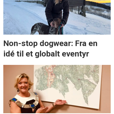
Non-stop dogwear: Fra en
idé til et globalt eventyr