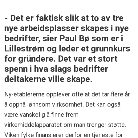
- Det er faktisk slik at to av tre
nye arbeidsplasser skapes i nye
bedrifter, sier Paul Bø som er i
Lillestrøm og leder et grunnkurs
for gründere. Det var et stort
spenn i hva slags bedrifter
deltakerne ville skape.
Ny-etablererne opplever ofte at det tar flere år
å oppnå lønnsom virksomhet. Det kan også
være vanskelig å finne frem i
virkemiddelapparatet om man trenger støtte.
Viken fylke finansierer derfor en tjeneste for