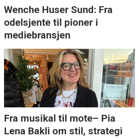
Wenche Huser Sund: Fra
odelsjente til pioner i
mediebransjen
Fra musikal til mote– Pia
Lena Bakli om stil, strategi