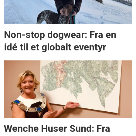
Non-stop dogwear: Fra en
idé til et globalt eventyr
Wenche Huser Sund: Fra