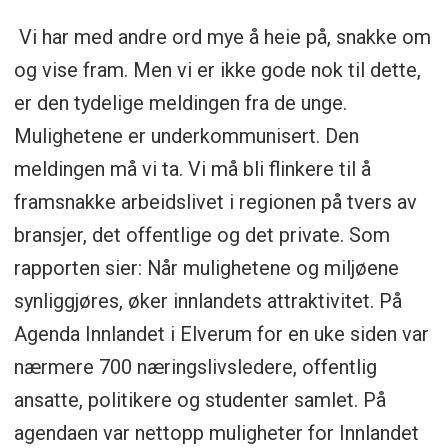
Vi har med andre ord mye å heie på, snakke om
og vise fram. Men vi er ikke gode nok til dette,
er den tydelige meldingen fra de unge.
Mulighetene er underkommunisert. Den
meldingen må vi ta. Vi må bli flinkere til å
framsnakke arbeidslivet i regionen på tvers av
bransjer, det offentlige og det private. Som
rapporten sier: Når mulighetene og miljøene
synliggjøres, øker innlandets attraktivitet. På
Agenda Innlandet i Elverum for en uke siden var
nærmere 700 næringslivsledere, offentlig
ansatte, politikere og studenter samlet. På
agendaen var nettopp muligheter for Innlandet