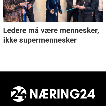
Ledere må være mennesker,
ikke supermennesker