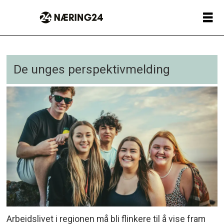
De unges perspektivmelding
Arbeidslivet i regionen må bli flinkere til å vise fram