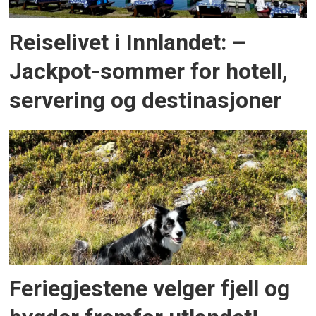
Reiselivet i Innlandet: –
Jackpot-sommer for hotell,
servering og destinasjoner
Feriegjestene velger fjell og