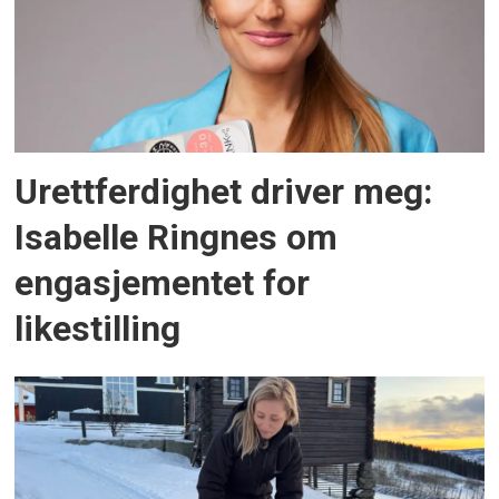
Urettferdighet driver meg:
Isabelle Ringnes om
engasjementet for
likestilling