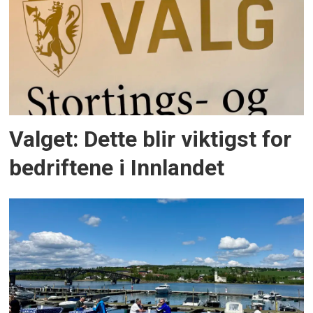
Valget: Dette blir viktigst for
bedriftene i Innlandet