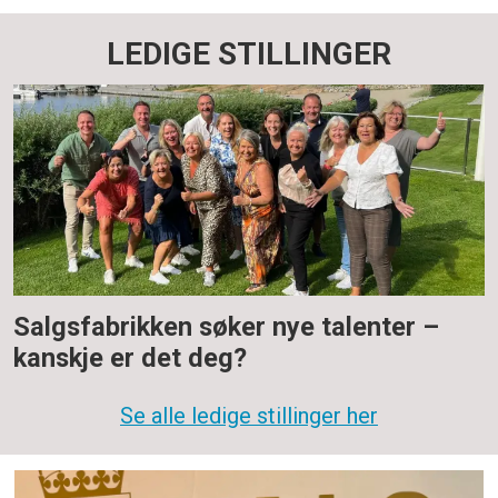
LEDIGE STILLINGER
Salgsfabrikken søker nye talenter –
kanskje er det deg?
Se alle ledige stillinger her