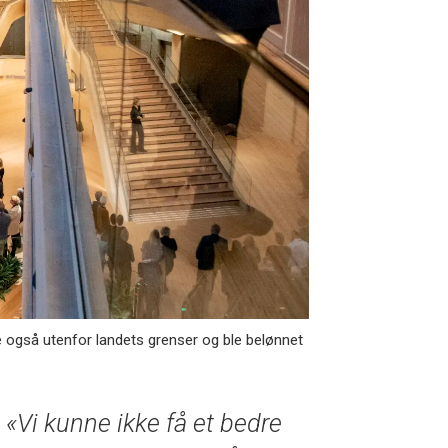
også utenfor landets grenser og ble belønnet
«Vi kunne ikke få et bedre