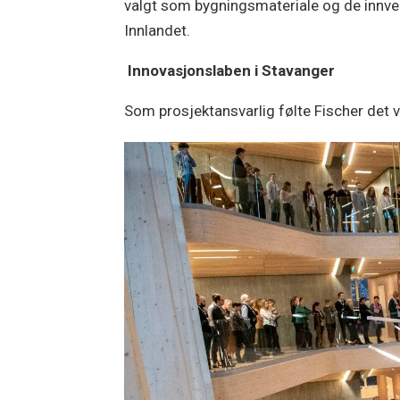
valgt som bygningsmateriale og de innven
Innlandet.
Innovasjonslaben i Stavanger
Som prosjektansvarlig følte Fischer det v