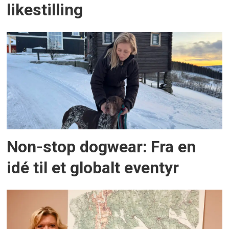
likestilling
Non-stop dogwear: Fra en
idé til et globalt eventyr