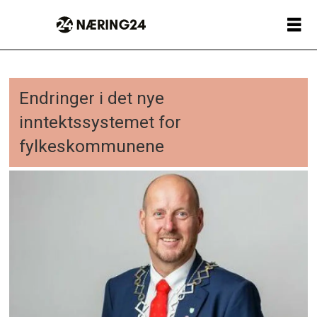
Endringer i det nye
inntektssystemet for
fylkeskommunene