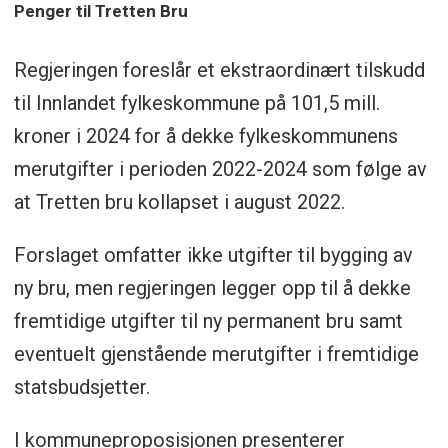
Penger til Tretten Bru
Regjeringen foreslår et ekstraordinært tilskudd
til Innlandet fylkeskommune på 101,5 mill.
kroner i 2024 for å dekke fylkeskommunens
merutgifter i perioden 2022-2024 som følge av
at Tretten bru kollapset i august 2022.
Forslaget omfatter ikke utgifter til bygging av
ny bru, men regjeringen legger opp til å dekke
fremtidige utgifter til ny permanent bru samt
eventuelt gjenstående merutgifter i fremtidige
statsbudsjetter.
I kommuneproposisjonen presenterer