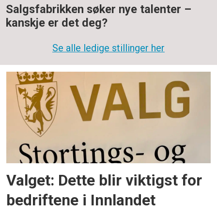
Salgsfabrikken søker nye talenter –
kanskje er det deg?
Se alle ledige stillinger her
Valget: Dette blir viktigst for
bedriftene i Innlandet