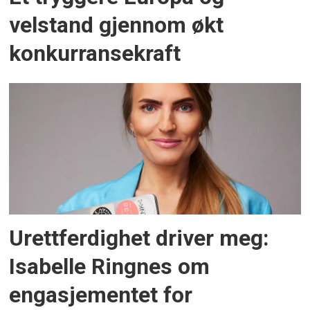
velstand gjennom økt
konkurransekraft
Urettferdighet driver meg:
Isabelle Ringnes om
engasjementet for