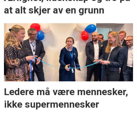
at alt skjer av en grunn
Ledere må være mennesker,
ikke supermennesker