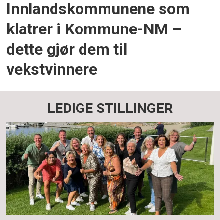
Innlandskommunene som
klatrer i Kommune-NM –
dette gjør dem til
vekstvinnere
LEDIGE STILLINGER