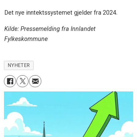
Det nye inntektssystemet gjelder fra 2024.
Kilde: Pressemelding fra Innlandet
Fylkeskommune
NYHETER