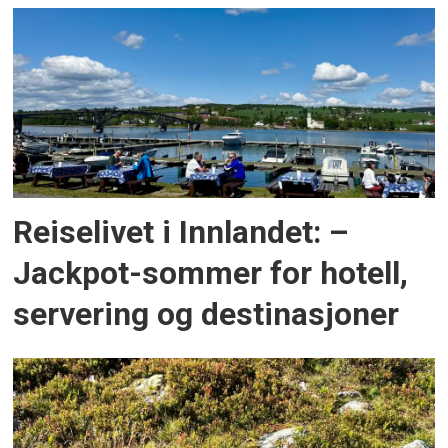
Reiselivet i Innlandet: –
Jackpot-sommer for hotell,
servering og destinasjoner