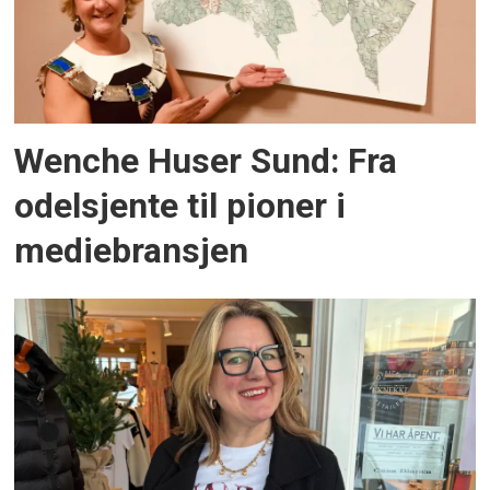
Wenche Huser Sund: Fra
odelsjente til pioner i
mediebransjen