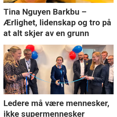
Tina Nguyen Barkbu –
Ærlighet, lidenskap og tro på
at alt skjer av en grunn
Ledere må være mennesker,
ikke supermennesker