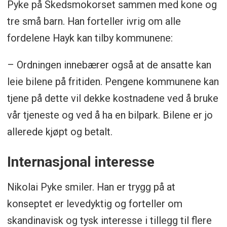
Pyke på Skedsmokorset sammen med kone og
tre små barn. Han forteller ivrig om alle
fordelene Hayk kan tilby kommunene:
– Ordningen innebærer også at de ansatte kan
leie bilene på fritiden. Pengene kommunene kan
tjene på dette vil dekke kostnadene ved å bruke
vår tjeneste og ved å ha en bilpark. Bilene er jo
allerede kjøpt og betalt.
Internasjonal interesse
Nikolai Pyke smiler. Han er trygg på at
konseptet er levedyktig og forteller om
skandinavisk og tysk interesse i tillegg til flere