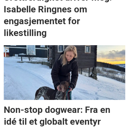
Isabelle Ringnes om
engasjementet for
likestilling
Non-stop dogwear: Fra en
idé til et globalt eventyr