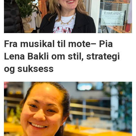
Fra musikal til mote– Pia
Lena Bakli om stil, strategi
og suksess