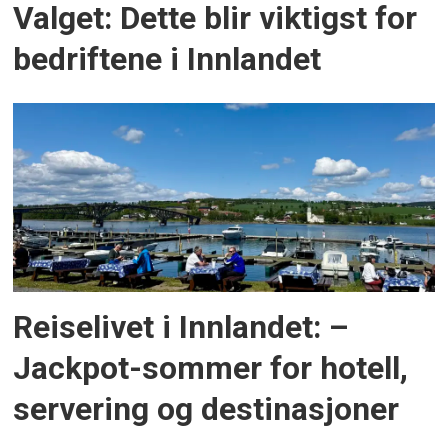
Valget: Dette blir viktigst for
bedriftene i Innlandet
Reiselivet i Innlandet: –
Jackpot-sommer for hotell,
servering og destinasjoner