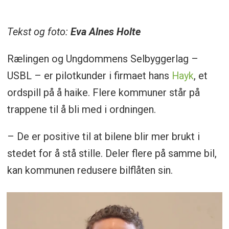
Tekst og foto:
Eva Alnes Holte
Rælingen og Ungdommens Selbyggerlag –
USBL – er pilotkunder i firmaet hans
Hayk
, et
ordspill på å haike. Flere kommuner står på
trappene til å bli med i ordningen.
– De er positive til at bilene blir mer brukt i
stedet for å stå stille. Deler flere på samme bil,
kan kommunen redusere bilflåten sin.