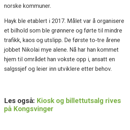
norske kommuner.
Hayk ble etablert i 2017. Målet var å organisere
et bilhold som ble grønnere og førte til mindre
trafikk, kaos og utslipp. De første to-tre årene
jobbet Nikolai mye alene. Nå har han kommet
hjem til området han vokste opp i, ansatt en
salgssjef og leier inn utviklere etter behov.
Les også:
Kiosk og billettutsalg rives
på Kongsvinger