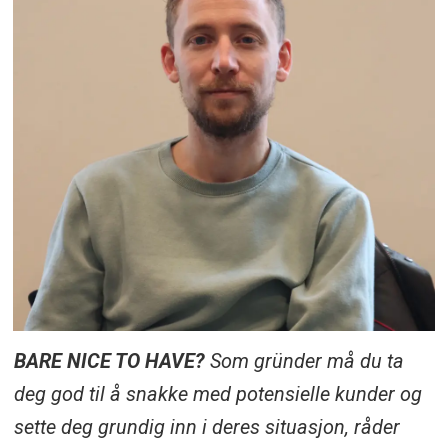
BARE NICE TO HAVE?
Som gründer må du ta
deg god til å snakke med potensielle kunder og
sette deg grundig inn i deres situasjon, råder