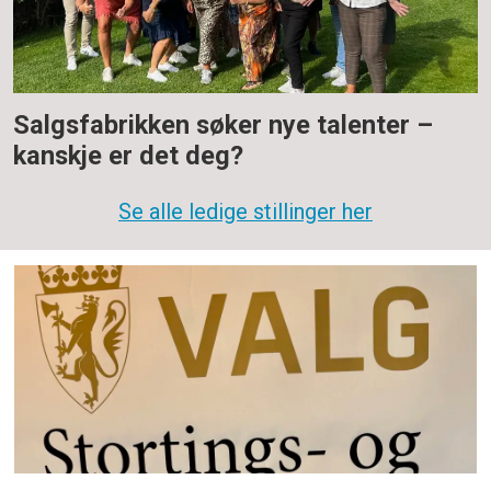
Salgsfabrikken søker nye talenter –
kanskje er det deg?
Se alle ledige stillinger her