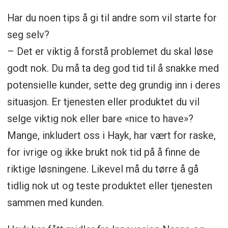
Har du noen tips å gi til andre som vil starte for
seg selv?
– Det er viktig å forstå problemet du skal løse
godt nok. Du må ta deg god tid til å snakke med
potensielle kunder, sette deg grundig inn i deres
situasjon. Er tjenesten eller produktet du vil
selge viktig nok eller bare «nice to have»?
Mange, inkludert oss i Hayk, har vært for raske,
for ivrige og ikke brukt nok tid på å finne de
riktige løsningene. Likevel må du tørre å gå
tidlig nok ut og teste produktet eller tjenesten
sammen med kunden.