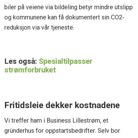
biler på veiene via bildeling betyr mindre utslipp
og kommunene kan få dokumentert sin CO2-
reduksjon via vår tjeneste.
Les også:
Spesialtilpasser
strømforbruket
Fritidsleie dekker kostnadene
Vi treffer ham i Business Lillestrøm, et
gründerhus for oppstartsbedrifter. Selv bor