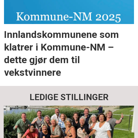
Innlandskommunene som
klatrer i Kommune-NM –
dette gjør dem til
vekstvinnere
LEDIGE STILLINGER