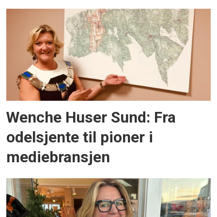
Wenche Huser Sund: Fra
odelsjente til pioner i
mediebransjen