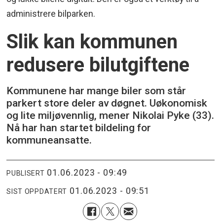
administrere bilparken.
Slik kan kommunen
redusere bilutgiftene
Kommunene har mange biler som står
parkert store deler av døgnet. Uøkonomisk
og lite miljøvennlig, mener Nikolai Pyke (33).
Nå har han startet bildeling for
kommuneansatte.
01.06.2023 - 09:49
PUBLISERT
01.06.2023 - 09:51
SIST OPPDATERT