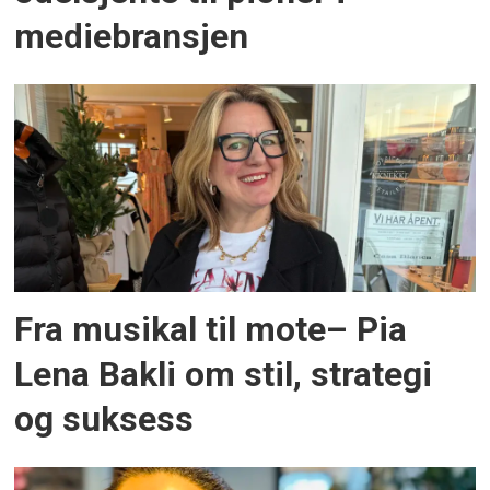
mediebransjen
Fra musikal til mote– Pia
Lena Bakli om stil, strategi
og suksess