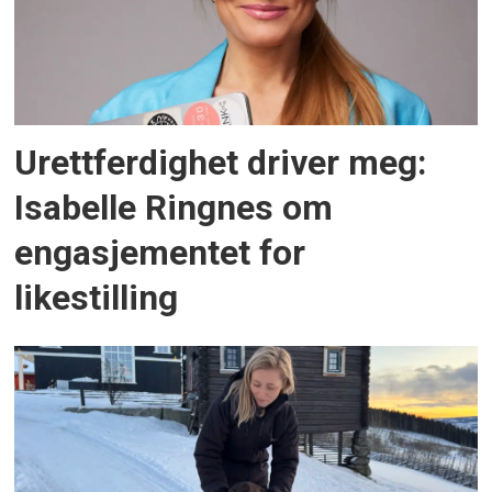
Urettferdighet driver meg:
Isabelle Ringnes om
engasjementet for
likestilling