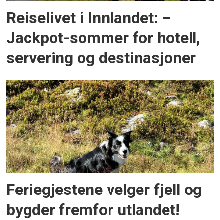
Reiselivet i Innlandet: –
Jackpot-sommer for hotell,
servering og destinasjoner
Feriegjestene velger fjell og
bygder fremfor utlandet!