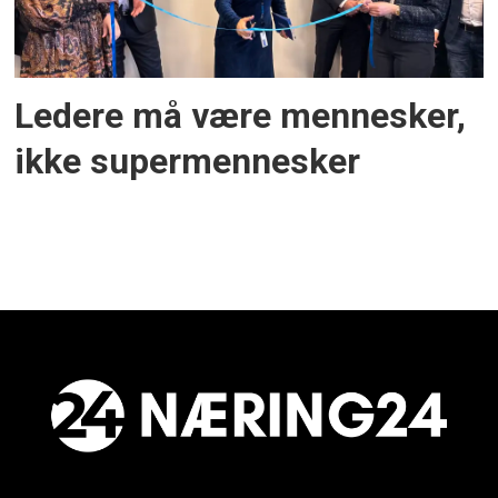
Ledere må være mennesker,
ikke supermennesker