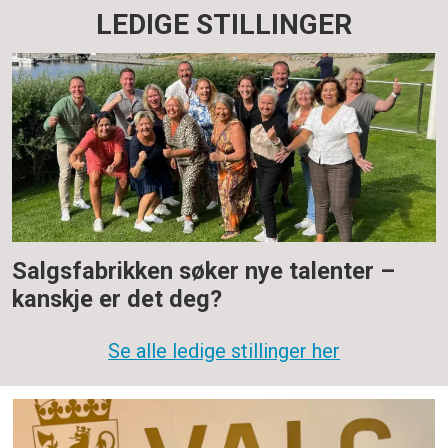
LEDIGE STILLINGER
Salgsfabrikken søker nye talenter –
kanskje er det deg?
Se alle ledige stillinger her