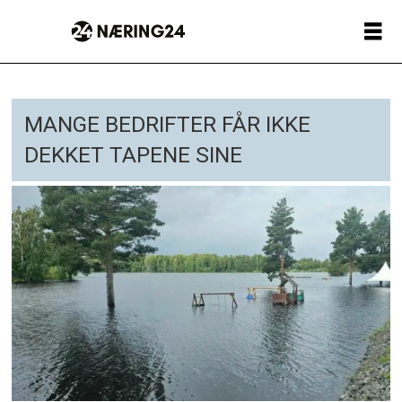
MANGE BEDRIFTER FÅR IKKE
DEKKET TAPENE SINE