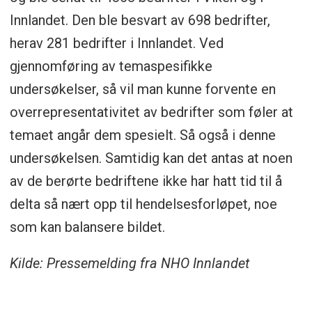
Innlandet. Den ble besvart av 698 bedrifter,
herav 281 bedrifter i Innlandet. Ved
gjennomføring av temaspesifikke
undersøkelser, så vil man kunne forvente en
overrepresentativitet av bedrifter som føler at
temaet angår dem spesielt. Så også i denne
undersøkelsen. Samtidig kan det antas at noen
av de berørte bedriftene ikke har hatt tid til å
delta så nært opp til hendelsesforløpet, noe
som kan balansere bildet.
Kilde: Pressemelding fra NHO Innlandet