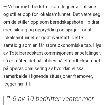
— Vi har møtt bedrifter som legger alt til side
og stiller opp for lokalsamfunnet. Det være seg
om de stiller opp som beredskapshotell, bidrar
med sikring og opprydding og sørger for at
lokalsamfunnet er godt ivaretatt. Dette
samtidig som en får store økonomiske tap. I lys
av Totalberedskapskommisjonens anbefalinger,
så er måten det nå jobbes på et godt eksempel
på operasjonalisering av hvordan vi skal
samarbeide i lignende situasjoner fremover,
legger han til.
6 av 10 bedrifter venter mer