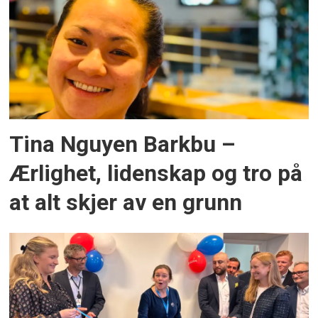
Tina Nguyen Barkbu –
Ærlighet, lidenskap og tro på
at alt skjer av en grunn