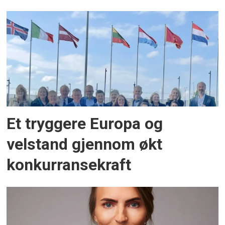
Et tryggere Europa og
velstand gjennom økt
konkurransekraft