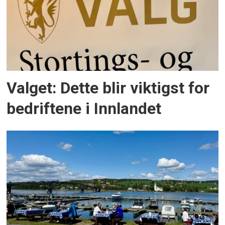
Valget: Dette blir viktigst for
bedriftene i Innlandet