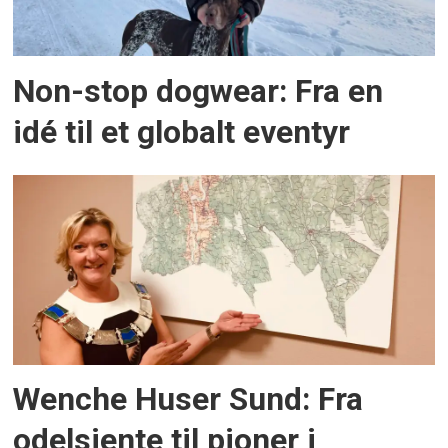
Non-stop dogwear: Fra en
idé til et globalt eventyr
Wenche Huser Sund: Fra
odelsjente til pioner i