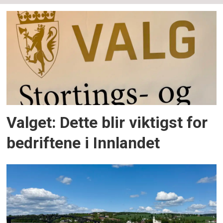
Valget: Dette blir viktigst for
bedriftene i Innlandet