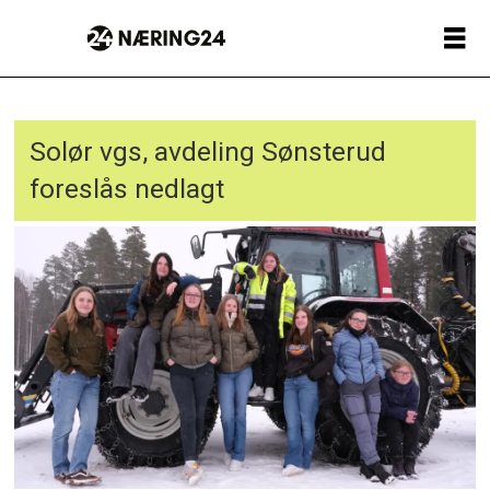
Solør vgs, avdeling Sønsterud
foreslås nedlagt