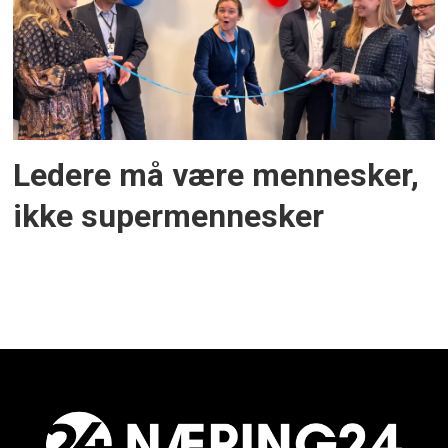
Ledere må være mennesker,
ikke supermennesker