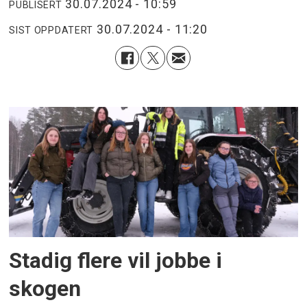
30.07.2024 - 10:59
PUBLISERT
30.07.2024 - 11:20
SIST OPPDATERT
Stadig flere vil jobbe i
skogen