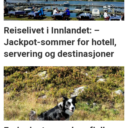
Reiselivet i Innlandet: –
Jackpot-sommer for hotell,
servering og destinasjoner