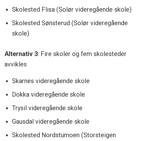
Skolested Flisa (Solør videregående skole)
Skolested Sønsterud (Solør videregående
skole)
Alternativ 3
: Fire skoler og fem skolesteder
avvikles
Skarnes videregående skole
Dokka videregående skole
Trysil videregående skole
Gausdal videregående skole
Skolested Nordstumoen (Storsteigen