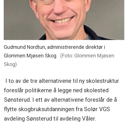
Gudmund Nordtun, administrerende direktør i
Glommen Mjøsen Skog.
(Foto: Glommen Mjøsen
Skog)
I to av de tre alternativene til ny skolestruktur
foreslår politikerne å legge ned skolested
Sønsterud. I ett av alternativene foreslår de å
flytte skogbruksutdanningen fra Solør VGS
avdeling Sønsterud til avdeling Våler.