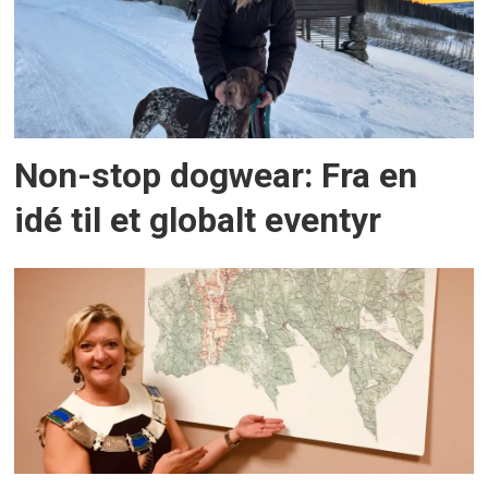
Non-stop dogwear: Fra en
idé til et globalt eventyr