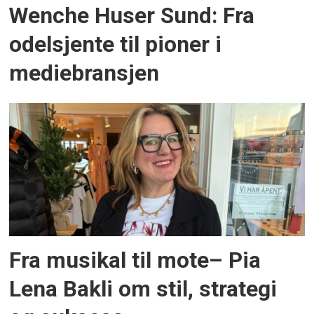
Wenche Huser Sund: Fra
odelsjente til pioner i
mediebransjen
Fra musikal til mote– Pia
Lena Bakli om stil, strategi