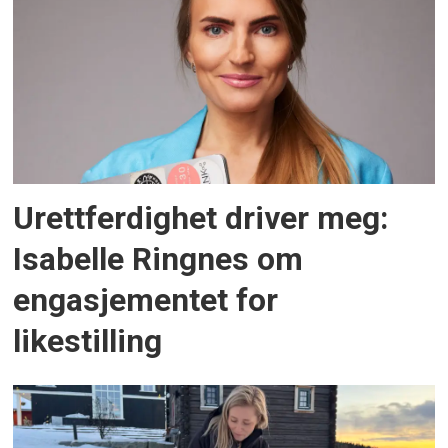
Urettferdighet driver meg:
Isabelle Ringnes om
engasjementet for
likestilling