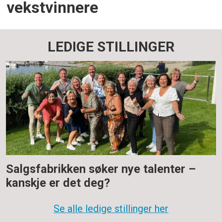
vekstvinnere
LEDIGE STILLINGER
Salgsfabrikken søker nye talenter –
kanskje er det deg?
Se alle ledige stillinger her