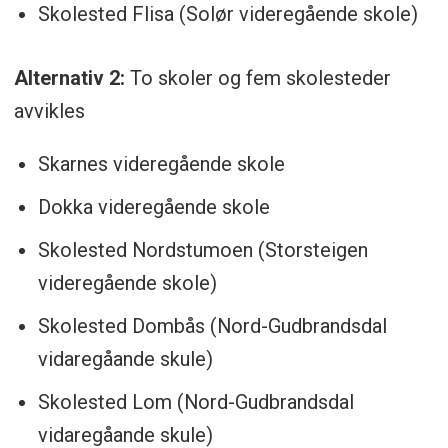
Skolested Flisa (Solør videregående skole)
Alternativ 2:
To skoler og fem skolesteder
avvikles
Skarnes videregående skole
Dokka videregående skole
Skolested Nordstumoen (Storsteigen
videregående skole)
Skolested Dombås (Nord-Gudbrandsdal
vidaregåande skule)
Skolested Lom (Nord-Gudbrandsdal
vidaregåande skule)