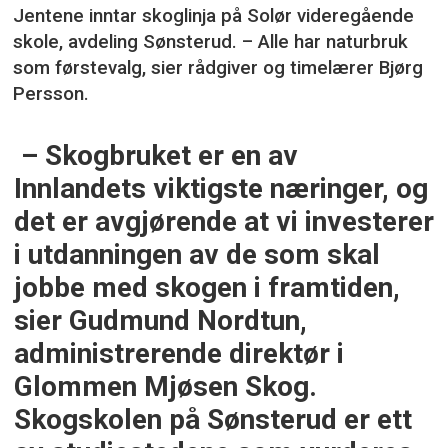
Jentene inntar skoglinja på Solør videregående
skole, avdeling Sønsterud. – Alle har naturbruk
som førstevalg, sier rådgiver og timelærer Bjørg
Persson.
– Skogbruket er en av
Innlandets viktigste næringer, og
det er avgjørende at vi investerer
i utdanningen av de som skal
jobbe med skogen i framtiden,
sier Gudmund Nordtun,
administrerende direktør i
Glommen Mjøsen Skog.
Skogskolen på Sønsterud er ett