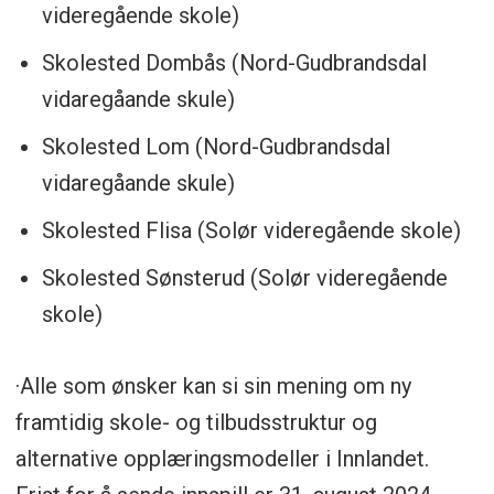
videregående skole)
Skolested Dombås (Nord-Gudbrandsdal
vidaregåande skule)
Skolested Lom (Nord-Gudbrandsdal
vidaregåande skule)
Skolested Flisa (Solør videregående skole)
Skolested Sønsterud (Solør videregående
skole)
·Alle som ønsker kan si sin mening om ny
framtidig skole- og tilbudsstruktur og
alternative opplæringsmodeller i Innlandet.