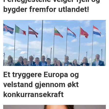
bygder fremfor utlandet!
Et tryggere Europa og
velstand gjennom økt
konkurransekraft