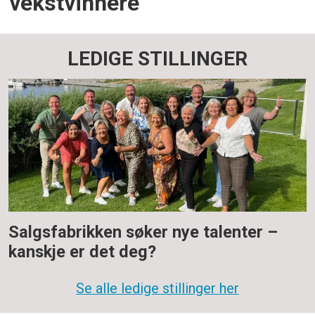
vekstvinnere
LEDIGE STILLINGER
Salgsfabrikken søker nye talenter –
kanskje er det deg?
Se alle ledige stillinger her