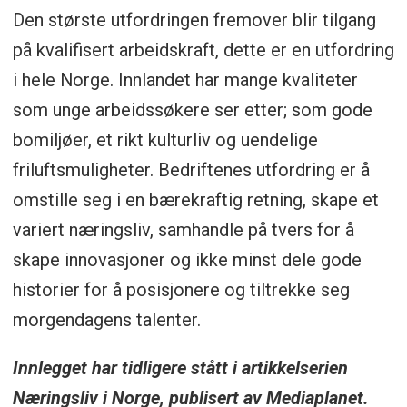
Den største utfordringen fremover blir tilgang
på kvalifisert arbeidskraft, dette er en utfordring
i hele Norge. Innlandet har mange kvaliteter
som unge arbeidssøkere ser etter; som gode
bomiljøer, et rikt kulturliv og uendelige
friluftsmuligheter. Bedriftenes utfordring er å
omstille seg i en bærekraftig retning, skape et
variert næringsliv, samhandle på tvers for å
skape innovasjoner og ikke minst dele gode
historier for å posisjonere og tiltrekke seg
morgendagens talenter.
Innlegget har tidligere stått i artikkelserien
Næringsliv i Norge, publisert av Mediaplanet.