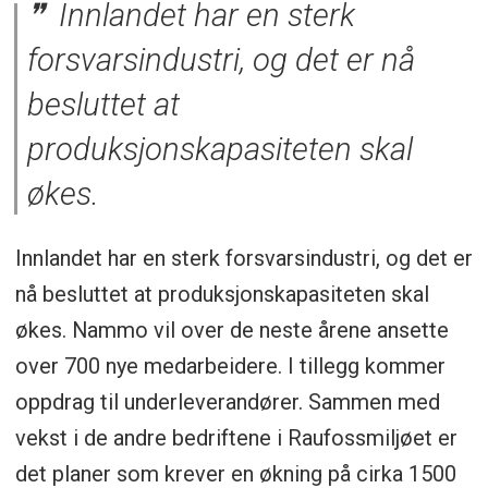
Innlandet har en sterk
forsvarsindustri, og det er nå
besluttet at
produksjonskapasiteten skal
økes.
Innlandet har en sterk forsvarsindustri, og det er
nå besluttet at produksjonskapasiteten skal
økes. Nammo vil over de neste årene ansette
over 700 nye medarbeidere. I tillegg kommer
oppdrag til underleverandører. Sammen med
vekst i de andre bedriftene i Raufossmiljøet er
det planer som krever en økning på cirka 1500