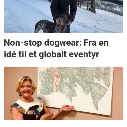
Non-stop dogwear: Fra en
idé til et globalt eventyr