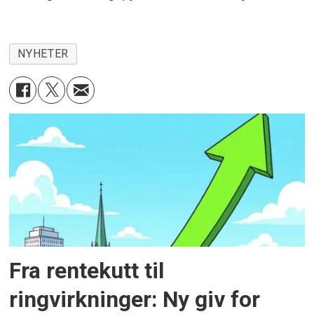
NYHETER
Fra rentekutt til
ringvirkninger: Ny giv for