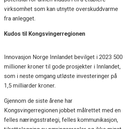
virksomhet som kan utnytte overskuddvarme
fra anlegget.
Kudos til Kongsvingerregionen
Innovasjon Norge Innlandet bevilget i 2023 500
millioner kroner til gode prosjekter i Innlandet,
som i neste omgang utløste investeringer på
1,5 milliarder kroner.
Gjennom de siste årene har
Kongsvingerregionen jobbet målrettet med en
felles næringsstrategi, felles kommunikasjon,