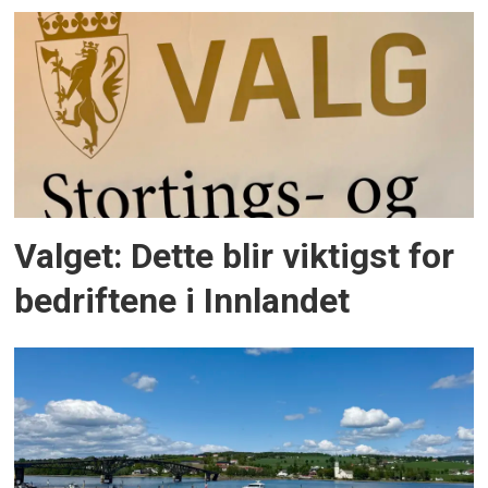
Valget: Dette blir viktigst for
bedriftene i Innlandet