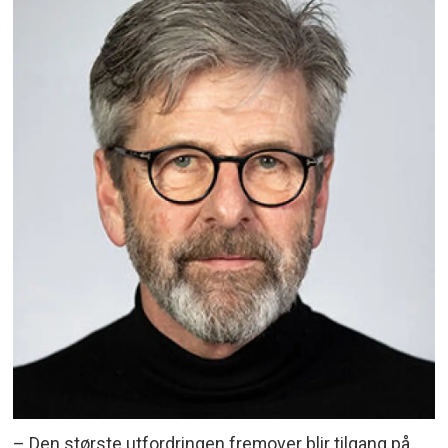
– Den største utfordringen fremover blir tilgang på