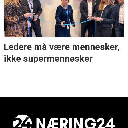
Ledere må være mennesker,
ikke supermennesker