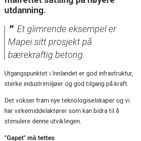
utdanning.
Et glimrende eksempel er
Mapei sitt prosjekt på
bærekraftig betong.
Utgangspunktet i Innlandet er god infrastruktur,
sterke industrimiljøer og god tilgang på kraft.
Det vokser fram nye teknologiselskaper og vi
har virkemiddelaktører som kan bidra til å
stimulere denne utviklingen.
"Gapet" må tettes