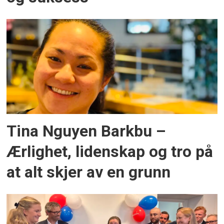
Tina Nguyen Barkbu –
Ærlighet, lidenskap og tro på
at alt skjer av en grunn