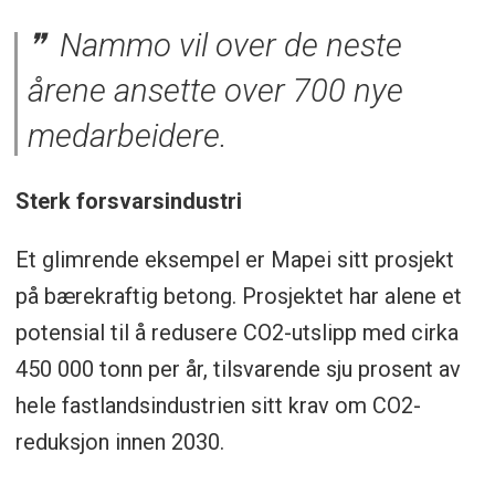
Nammo vil over de neste
årene ansette over 700 nye
medarbeidere.
Sterk forsvarsindustri
Et glimrende eksempel er Mapei sitt prosjekt
på bærekraftig betong. Prosjektet har alene et
potensial til å redusere CO2-utslipp med cirka
450 000 tonn per år, tilsvarende sju prosent av
hele fastlandsindustrien sitt krav om CO2-
reduksjon innen 2030.