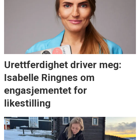
Urettferdighet driver meg:
Isabelle Ringnes om
engasjementet for
likestilling