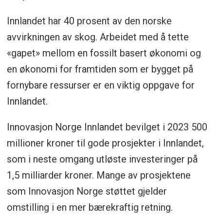
Innlandet har 40 prosent av den norske
avvirkningen av skog. Arbeidet med å tette
«gapet» mellom en fossilt basert økonomi og
en økonomi for framtiden som er bygget på
fornybare ressurser er en viktig oppgave for
Innlandet.
Innovasjon Norge Innlandet bevilget i 2023 500
millioner kroner til gode prosjekter i Innlandet,
som i neste omgang utløste investeringer på
1,5 milliarder kroner. Mange av prosjektene
som Innovasjon Norge støttet gjelder
omstilling i en mer bærekraftig retning.