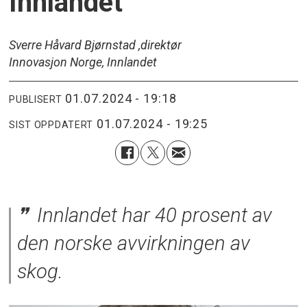
Innlandet
Sverre Håvard Bjørnstad ,direktør
Innovasjon Norge, Innlandet
01.07.2024 - 19:18
PUBLISERT
01.07.2024 - 19:25
SIST OPPDATERT
Innlandet har 40 prosent av
den norske avvirkningen av
skog.