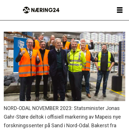
NORD-ODAL NOVEMBER 2023: Statsminister Jonas
Gahr-Støre deltok i offisiell markering av Mapeis nye
forskningssenter på Sand i Nord-Odal. Bakerst fra