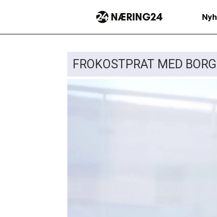
Nyh
FROKOSTPRAT MED BORGE