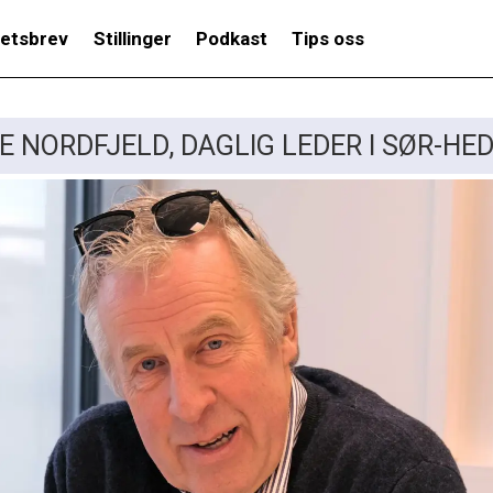
etsbrev
Stillinger
Podkast
Tips oss
 NORDFJELD, DAGLIG LEDER I SØR-