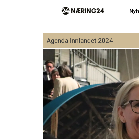
Nyh
Agenda Innlandet 2024