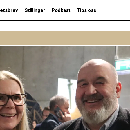
etsbrev
Stillinger
Podkast
Tips oss