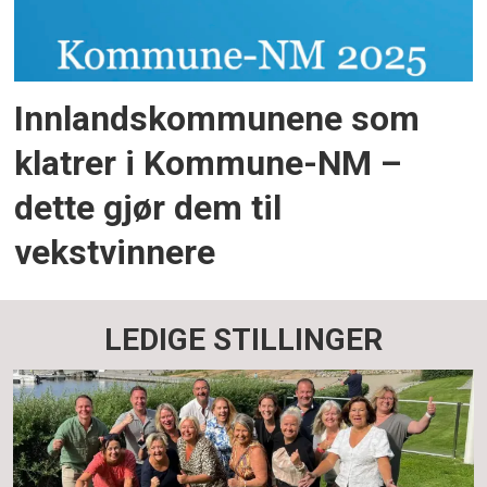
Innlandskommunene som
klatrer i Kommune-NM –
dette gjør dem til
vekstvinnere
LEDIGE STILLINGER