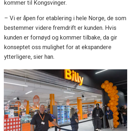
kommer til Kongsvinger.
– Vi er åpen for etablering i hele Norge, de som
bestemmer videre fremdrift er kunden. Hvis
kunden er fornøyd og kommer tilbake, da gir
konseptet oss mulighet for at ekspandere
ytterligere, sier han.