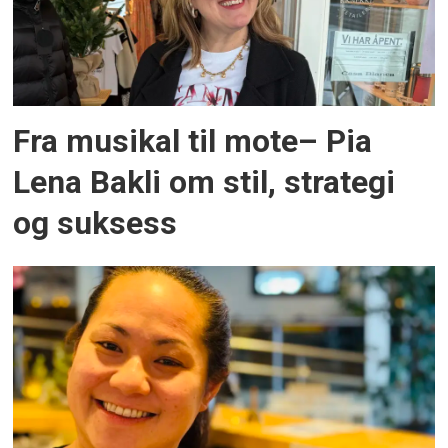
Fra musikal til mote– Pia
Lena Bakli om stil, strategi
og suksess