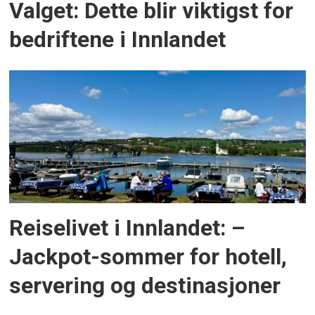
Valget: Dette blir viktigst for
bedriftene i Innlandet
Reiselivet i Innlandet: –
Jackpot-sommer for hotell,
servering og destinasjoner