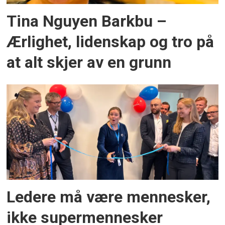
Tina Nguyen Barkbu –
Ærlighet, lidenskap og tro på
at alt skjer av en grunn
Ledere må være mennesker,
ikke supermennesker