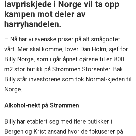
lavpriskjede i Norge vil ta opp
kampen mot deler av
harryhandelen.
– Nå har vi svenske priser på alt smågodtet
vårt. Mer skal komme, lover Dan Holm, sjef for
Billy Norge, som i går åpnet dørene til en 800
m2 stor butikk på Strømmen Storsenter. Bak
Billy står investorene som tok Normal-kjeden til
Norge.
Alkohol-nekt på Strømmen
Billy har etablert seg med flere butikker i
Bergen og Kristiansand hvor de fokuserer på