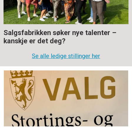
Salgsfabrikken søker nye talenter –
kanskje er det deg?
Se alle ledige stillinger her