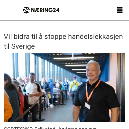
Vil bidra til å stoppe handelslekkasjen
til Sverige