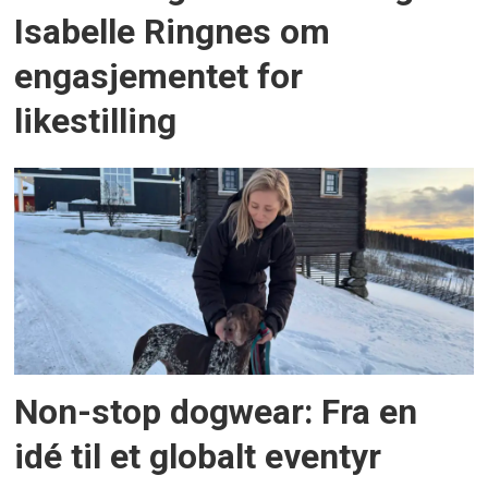
Isabelle Ringnes om
engasjementet for
likestilling
Non-stop dogwear: Fra en
idé til et globalt eventyr