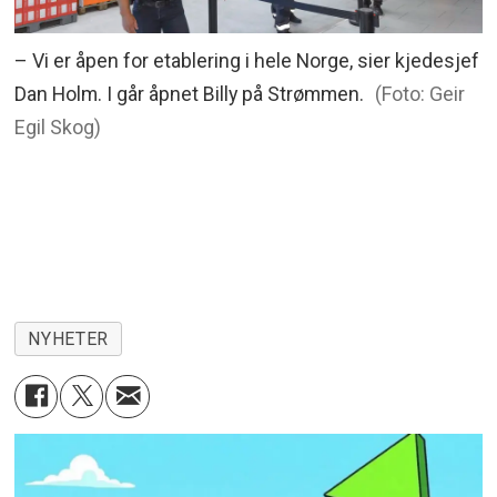
– Vi er åpen for etablering i hele Norge, sier kjedesjef
Dan Holm. I går åpnet Billy på Strømmen.
(Foto: Geir
Egil Skog)
NYHETER