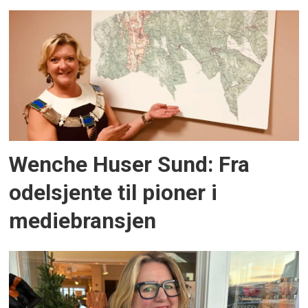
Wenche Huser Sund: Fra
odelsjente til pioner i
mediebransjen