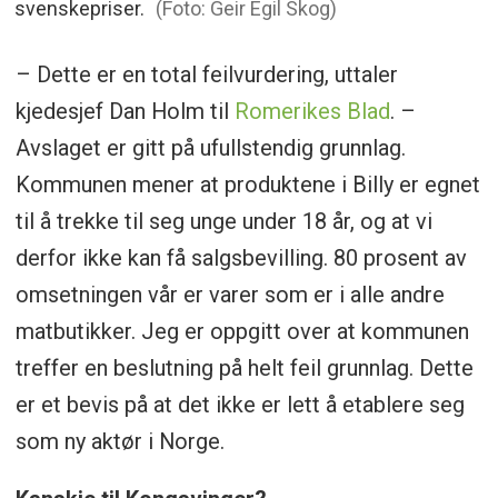
svenskepriser.
(Foto: Geir Egil Skog)
– Dette er en total feilvurdering, uttaler
kjedesjef Dan Holm til
Romerikes Blad
. –
Avslaget er gitt på ufullstendig grunnlag.
Kommunen mener at produktene i Billy er egnet
til å trekke til seg unge under 18 år, og at vi
derfor ikke kan få salgsbevilling. 80 prosent av
omsetningen vår er varer som er i alle andre
matbutikker. Jeg er oppgitt over at kommunen
treffer en beslutning på helt feil grunnlag. Dette
er et bevis på at det ikke er lett å etablere seg
som ny aktør i Norge.