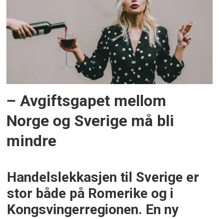
– Avgiftsgapet mellom
Norge og Sverige må bli
mindre
Handelslekkasjen til Sverige er
stor både på Romerike og i
Kongsvingerregionen. En ny