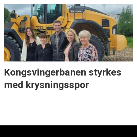
Kongsvingerbanen styrkes
med krysningsspor