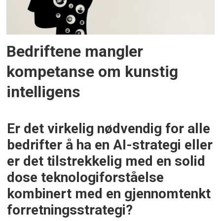
Bedriftene mangler
kompetanse om kunstig
intelligens
Er det virkelig nødvendig for alle
bedrifter å ha en AI-strategi eller
er det tilstrekkelig med en solid
dose teknologiforståelse
kombinert med en gjennomtenkt
forretningsstrategi?