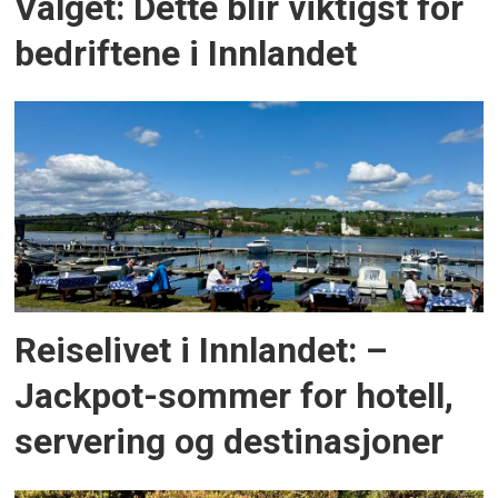
Valget: Dette blir viktigst for
bedriftene i Innlandet
Reiselivet i Innlandet: –
Jackpot-sommer for hotell,
servering og destinasjoner