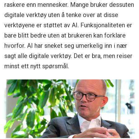
raskere enn mennesker. Mange bruker dessuten
digitale verktøy uten å tenke over at disse
verktøyene er støttet av AI. Funksjonaliteten er
bare blitt bedre uten at brukeren kan forklare
hvorfor. AI har sneket seg umerkelig inn i nær
sagt alle digitale verktøy. Det er bra, men reiser
minst ett nytt spørsmål.