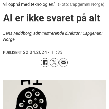
vil oppnå med teknologien."
(Foto: Capgemini Norge)
AI er ikke svaret på alt
Jens Middborg, administrerende direktør i Capgemini
Norge
22.04.2024 - 11:33
PUBLISERT