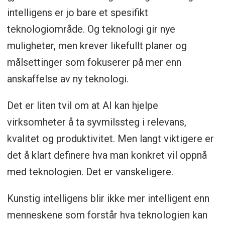
intelligens er jo bare et spesifikt
teknologiområde. Og teknologi gir nye
muligheter, men krever likefullt planer og
målsettinger som fokuserer på mer enn
anskaffelse av ny teknologi.
Det er liten tvil om at AI kan hjelpe
virksomheter å ta syvmilssteg i relevans,
kvalitet og produktivitet. Men langt viktigere er
det å klart definere hva man konkret vil oppnå
med teknologien. Det er vanskeligere.
Kunstig intelligens blir ikke mer intelligent enn
menneskene som forstår hva teknologien kan