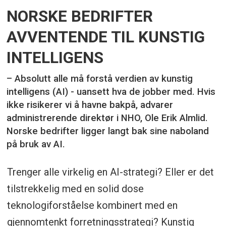
NORSKE BEDRIFTER
AVVENTENDE TIL KUNSTIG
INTELLIGENS
– Absolutt alle må forstå verdien av kunstig
intelligens (AI) - uansett hva de jobber med. Hvis
ikke risikerer vi å havne bakpå, advarer
administrerende direktør i NHO, Ole Erik Almlid.
Norske bedrifter ligger langt bak sine naboland
på bruk av AI.
Trenger alle virkelig en AI-strategi? Eller er det
tilstrekkelig med en solid dose
teknologiforståelse kombinert med en
gjennomtenkt forretningsstrategi? Kunstig