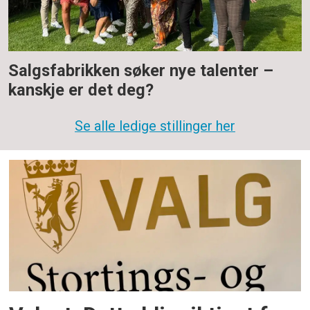
Salgsfabrikken søker nye talenter –
kanskje er det deg?
Se alle ledige stillinger her