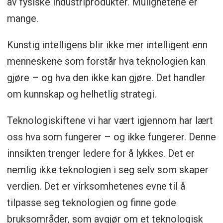
av fysiske industriprodukter. Mulighetene er
mange.
Kunstig intelligens blir ikke mer intelligent enn
menneskene som forstår hva teknologien kan
gjøre – og hva den ikke kan gjøre. Det handler
om kunnskap og helhetlig strategi.
Teknologiskiftene vi har vært igjennom har lært
oss hva som fungerer – og ikke fungerer. Denne
innsikten trenger ledere for å lykkes. Det er
nemlig ikke teknologien i seg selv som skaper
verdien. Det er virksomhetenes evne til å
tilpasse seg teknologien og finne gode
bruksområder, som avgjør om et teknologisk