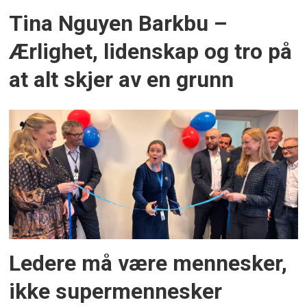
Tina Nguyen Barkbu –
Ærlighet, lidenskap og tro på
at alt skjer av en grunn
Ledere må være mennesker,
ikke supermennesker