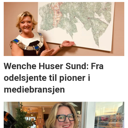
Wenche Huser Sund: Fra
odelsjente til pioner i
mediebransjen