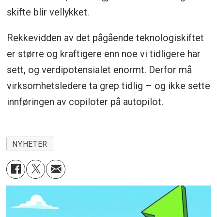
skifte blir vellykket.
Rekkevidden av det pågående teknologiskiftet
er større og kraftigere enn noe vi tidligere har
sett, og verdipotensialet enormt. Derfor må
virksomhetsledere ta grep tidlig – og ikke sette
innføringen av copiloter på autopilot.
NYHETER