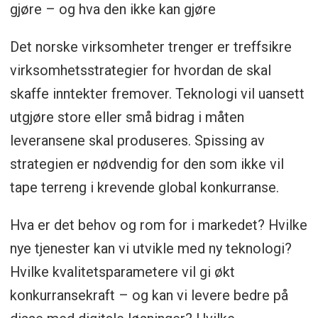
gjøre – og hva den ikke kan gjøre
Det norske virksomheter trenger er treffsikre
virksomhetsstrategier for hvordan de skal
skaffe inntekter fremover. Teknologi vil uansett
utgjøre store eller små bidrag i måten
leveransene skal produseres. Spissing av
strategien er nødvendig for den som ikke vil
tape terreng i krevende global konkurranse.
Hva er det behov og rom for i markedet? Hvilke
nye tjenester kan vi utvikle med ny teknologi?
Hvilke kvalitetsparametere vil gi økt
konkurransekraft – og kan vi levere bedre på