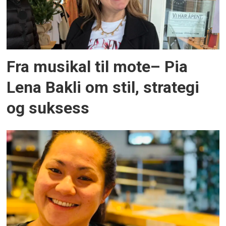
Fra musikal til mote– Pia
Lena Bakli om stil, strategi
og suksess