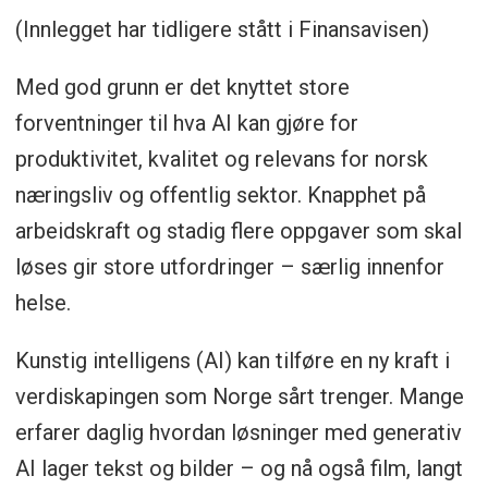
(Innlegget har tidligere stått i Finansavisen)
Med god grunn er det knyttet store
forventninger til hva AI kan gjøre for
produktivitet, kvalitet og relevans for norsk
næringsliv og offentlig sektor. Knapphet på
arbeidskraft og stadig flere oppgaver som skal
løses gir store utfordringer – særlig innenfor
helse.
Kunstig intelligens (AI) kan tilføre en ny kraft i
verdiskapingen som Norge sårt trenger. Mange
erfarer daglig hvordan løsninger med generativ
AI lager tekst og bilder – og nå også film, langt