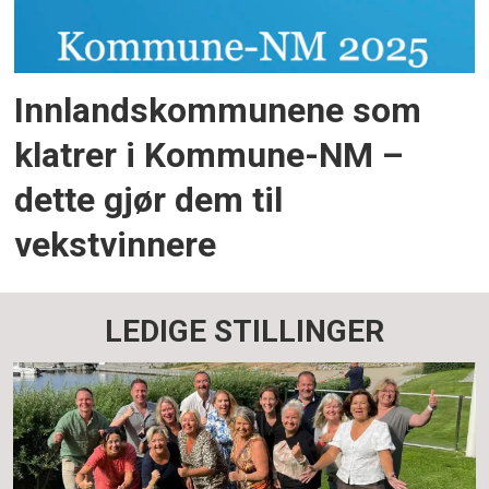
Innlandskommunene som
klatrer i Kommune-NM –
dette gjør dem til
vekstvinnere
LEDIGE STILLINGER