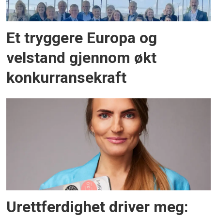
Et tryggere Europa og
velstand gjennom økt
konkurransekraft
Urettferdighet driver meg: