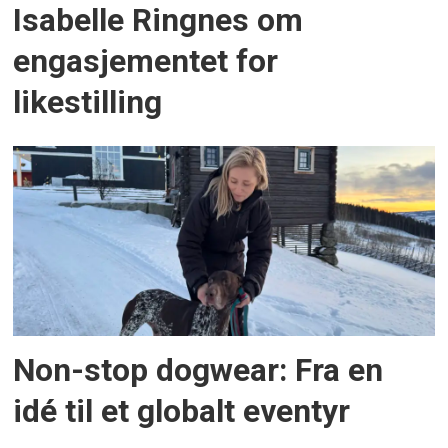
Isabelle Ringnes om
engasjementet for
likestilling
Non-stop dogwear: Fra en
idé til et globalt eventyr